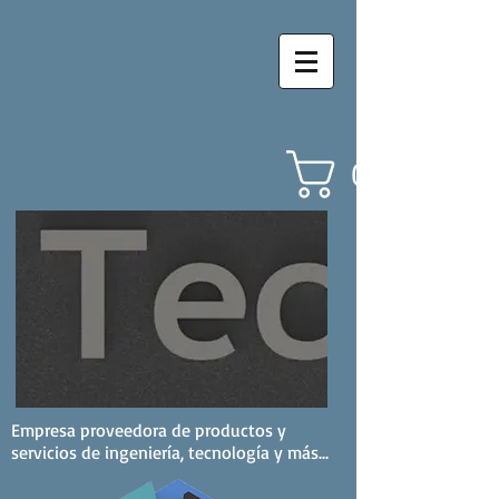
Carrito
Empresa proveedora de productos y
servicios de ingeniería, tecnología y más...