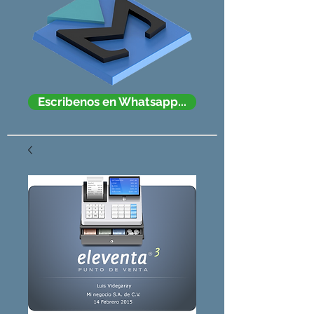
Escribenos en Whatsapp...